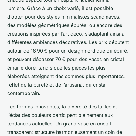
lumière. Grâce à un choix varié, il est possible
d’opter pour des styles minimalistes scandinaves,
des modèles géométriques épurés, ou encore des
créations inspirées par l’art déco, s’adaptant ainsi à
différentes ambiances décoratives. Les prix débutent
autour de 16,90 € pour un design nordique ou épuré,
et peuvent dépasser 70 € pour des vases en cristal
émaillé doré, tandis que les pièces les plus
élaborées atteignent des sommes plus importantes,
reflet de la pureté et de l’artisanat du cristal
contemporain.
Les formes innovantes, la diversité des tailles et
l’éclat des couleurs participent pleinement aux
tendances actuelles. Un grand vase en cristal
transparent structure harmonieusement un coin de