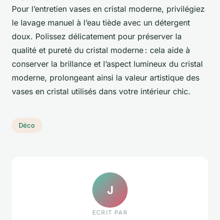
Pour l’entretien vases en cristal moderne, privilégiez
le lavage manuel à l’eau tiède avec un détergent
doux. Polissez délicatement pour préserver la
qualité et pureté du cristal moderne : cela aide à
conserver la brillance et l’aspect lumineux du cristal
moderne, prolongeant ainsi la valeur artistique des
vases en cristal utilisés dans votre intérieur chic.
Déco
J
ECRIT PAR