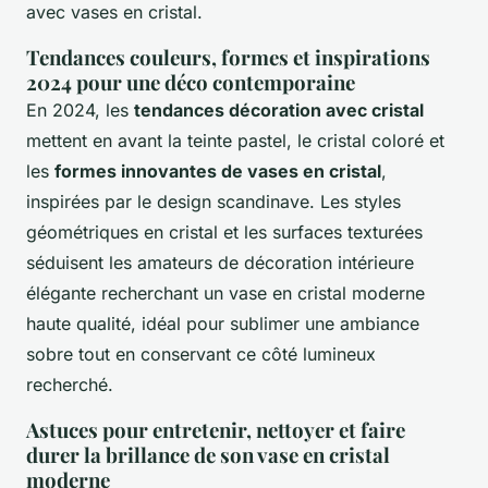
avec vases en cristal.
Tendances couleurs, formes et inspirations
2024 pour une déco contemporaine
En 2024, les
tendances décoration avec cristal
mettent en avant la teinte pastel, le cristal coloré et
les
formes innovantes de vases en cristal
,
inspirées par le design scandinave. Les styles
géométriques en cristal et les surfaces texturées
séduisent les amateurs de décoration intérieure
élégante recherchant un vase en cristal moderne
haute qualité, idéal pour sublimer une ambiance
sobre tout en conservant ce côté lumineux
recherché.
Astuces pour entretenir, nettoyer et faire
durer la brillance de son vase en cristal
moderne