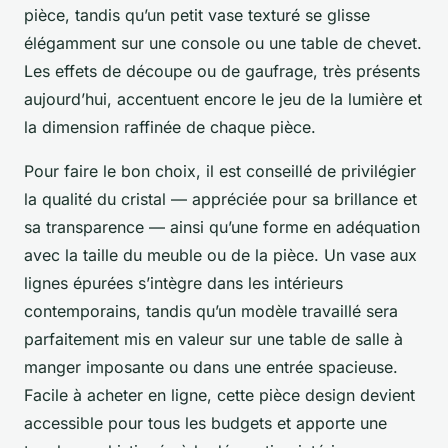
pièce, tandis qu’un petit vase texturé se glisse
élégamment sur une console ou une table de chevet.
Les effets de découpe ou de gaufrage, très présents
aujourd’hui, accentuent encore le jeu de la lumière et
la dimension raffinée de chaque pièce.
Pour faire le bon choix, il est conseillé de privilégier
la qualité du cristal — appréciée pour sa brillance et
sa transparence — ainsi qu’une forme en adéquation
avec la taille du meuble ou de la pièce. Un vase aux
lignes épurées s’intègre dans les intérieurs
contemporains, tandis qu’un modèle travaillé sera
parfaitement mis en valeur sur une table de salle à
manger imposante ou dans une entrée spacieuse.
Facile à acheter en ligne, cette pièce design devient
accessible pour tous les budgets et apporte une