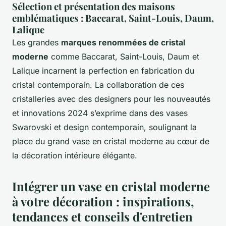
Sélection et présentation des maisons
emblématiques : Baccarat, Saint-Louis, Daum,
Lalique
Les grandes
marques renommées de cristal
moderne
comme Baccarat, Saint-Louis, Daum et
Lalique incarnent la perfection en fabrication du
cristal contemporain. La collaboration de ces
cristalleries avec des designers pour les nouveautés
et innovations 2024 s’exprime dans des vases
Swarovski et design contemporain, soulignant la
place du grand vase en cristal moderne au cœur de
la décoration intérieure élégante.
Intégrer un vase en cristal moderne
à votre décoration : inspirations,
tendances et conseils d'entretien