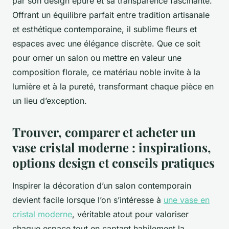
par son design épuré et sa transparence fascinante.
Offrant un équilibre parfait entre tradition artisanale
et esthétique contemporaine, il sublime fleurs et
espaces avec une élégance discrète. Que ce soit
pour orner un salon ou mettre en valeur une
composition florale, ce matériau noble invite à la
lumière et à la pureté, transformant chaque pièce en
un lieu d’exception.
Trouver, comparer et acheter un
vase cristal moderne : inspirations,
options design et conseils pratiques
Inspirer la décoration d’un salon contemporain
devient facile lorsque l’on s’intéresse à
une vase en
cristal moderne
, véritable atout pour valoriser
chaque espace tout en captant habilement la