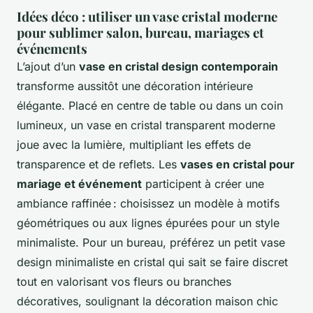
Idées déco : utiliser un vase cristal moderne
pour sublimer salon, bureau, mariages et
événements
L’ajout d’un
vase en cristal design contemporain
transforme aussitôt une décoration intérieure
élégante. Placé en centre de table ou dans un coin
lumineux, un vase en cristal transparent moderne
joue avec la lumière, multipliant les effets de
transparence et de reflets. Les
vases en cristal pour
mariage et événement
participent à créer une
ambiance raffinée : choisissez un modèle à motifs
géométriques ou aux lignes épurées pour un style
minimaliste. Pour un bureau, préférez un petit vase
design minimaliste en cristal qui sait se faire discret
tout en valorisant vos fleurs ou branches
décoratives, soulignant la décoration maison chic