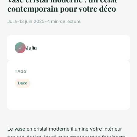
contemporain pour votre déco
Julia
•
13 juin 2025
•
4 min de lecture
Julia
J
TAGS
Déco
Le vase en cristal moderne illumine votre intérieur