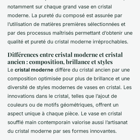
notamment sur chaque grand vase en cristal
moderne. La pureté du composé est assurée par
l’utilisation de matières premières sélectionnées et
par des processus maîtrisés permettant d’obtenir une
qualité et pureté du cristal moderne irréprochables.
Différences entre cristal moderne et cristal
ancien : composition, brillance et styles
Le
cristal moderne
diffère du cristal ancien par une
composition optimisée pour plus de brillance et une
diversité de styles modernes de vases en cristal. Les
innovations dans le cristal, telles que l’ajout de
couleurs ou de motifs géométriques, offrent un
aspect unique à chaque pièce. Le vase en cristal
soufflé main contemporain valorise aussi l’artisanat
du cristal moderne par ses formes innovantes.