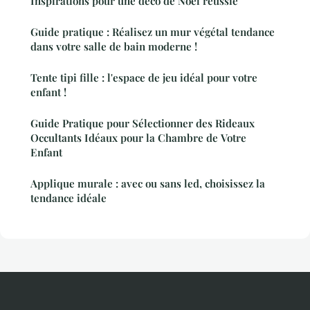
Inspirations pour une déco de Noël réussie
Guide pratique : Réalisez un mur végétal tendance
dans votre salle de bain moderne !
Tente tipi fille : l'espace de jeu idéal pour votre
enfant !
Guide Pratique pour Sélectionner des Rideaux
Occultants Idéaux pour la Chambre de Votre
Enfant
Applique murale : avec ou sans led, choisissez la
tendance idéale