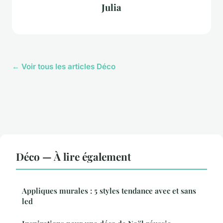
Julia
← Voir tous les articles Déco
Déco — À lire également
Appliques murales : 5 styles tendance avec et sans
led