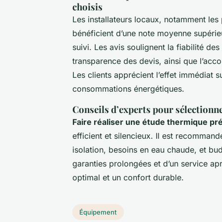
choisis
Les installateurs locaux, notamment les
bénéficient d’une note moyenne supérieur
suivi. Les avis soulignent la fiabilité des
transparence des devis, ainsi que l’acco
Les clients apprécient l’effet immédiat s
consommations énergétiques.
Conseils d’experts pour sélectionn
Faire réaliser une étude thermique pr
efficient et silencieux. Il est recomman
isolation, besoins en eau chaude, et bud
garanties prolongées et d’un service apr
optimal et un confort durable.
Équipement