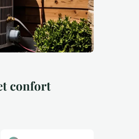
t confort