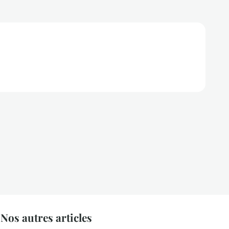
os autres articles