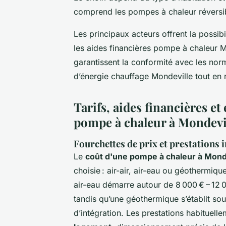
comprend les pompes à chaleur réversibl
Les principaux acteurs offrent la possibi
les aides financières pompe à chaleur Mo
garantissent la conformité avec les nor
d’énergie chauffage Mondeville tout en 
Tarifs, aides financières e
pompe à chaleur à Mondevi
Fourchettes de prix et prestations 
Le
coût d'une pompe à chaleur à Mond
choisie : air-air, air-eau ou géothermiq
air-eau démarre autour de 8 000 € – 12 0
tandis qu’une géothermique s’établit sou
d’intégration. Les prestations habituell