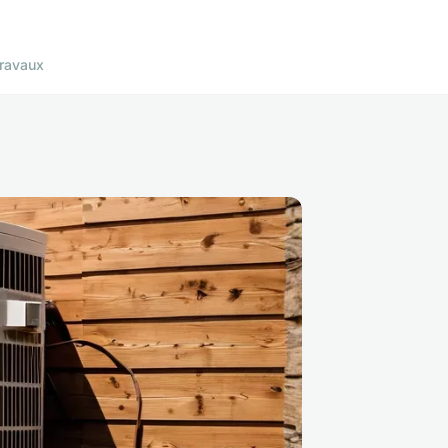
ravaux