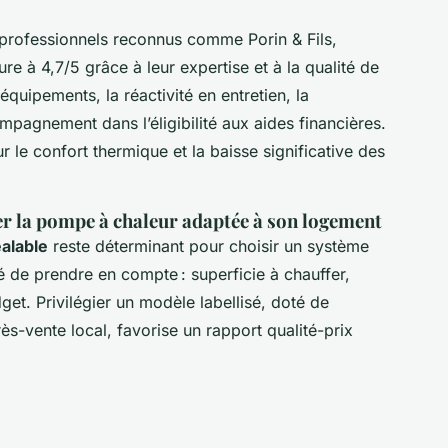
 professionnels reconnus comme Porin & Fils,
e à 4,7/5 grâce à leur expertise et à la qualité de
 équipements, la réactivité en entretien, la
mpagnement dans l’éligibilité aux aides financières.
ur le confort thermique et la baisse significative des
er la pompe à chaleur adaptée à son logement
éalable
reste déterminant pour choisir un système
dé de prendre en compte : superficie à chauffer,
get. Privilégier un modèle labellisé, doté de
ès-vente local, favorise un rapport qualité-prix