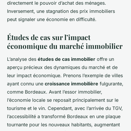
directement le pouvoir d’achat des ménages.
Inversement, une stagnation des prix immobiliers
peut signaler une économie en difficulté.
Études de cas sur l’impact
économique du marché immobilier
L’analyse des
études de cas immobilier
offre un
aperçu précieux des dynamiques du marché et de
leur impact économique. Prenons l’exemple de villes
ayant connu une
croissance immobilière
fulgurante,
comme Bordeaux. Avant l’essor immobilier,
l’économie locale se reposait principalement sur le
tourisme et le vin. Cependant, avec l’arrivée du TGV,
l’accessibilité a transformé Bordeaux en une plaque
tournante pour les nouveaux habitants, augmentant