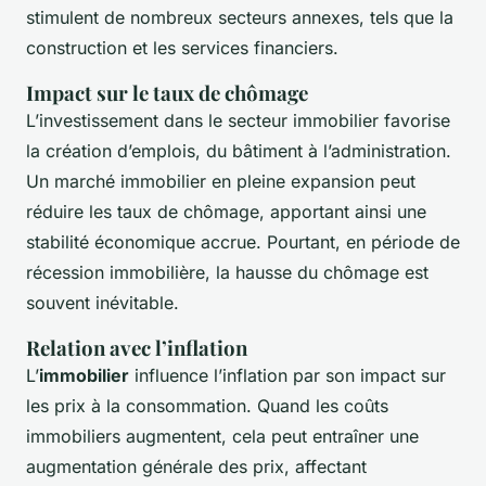
stimulent de nombreux secteurs annexes, tels que la
construction et les services financiers.
Impact sur le taux de chômage
L’investissement dans le secteur immobilier favorise
la création d’emplois, du bâtiment à l’administration.
Un marché immobilier en pleine expansion peut
réduire les taux de chômage, apportant ainsi une
stabilité économique accrue. Pourtant, en période de
récession immobilière, la hausse du chômage est
souvent inévitable.
Relation avec l’inflation
L’
immobilier
influence l’inflation par son impact sur
les prix à la consommation. Quand les coûts
immobiliers augmentent, cela peut entraîner une
augmentation générale des prix, affectant