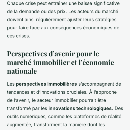
Chaque crise peut entraîner une baisse significative
de la demande ou des prix. Les acteurs du marché
doivent ainsi régulièrement ajuster leurs stratégies
pour faire face aux conséquences économiques de
ces crises.
Perspectives d’avenir pour le
marché immobilier et l’économie
nationale
Les
perspectives immobilières
s’accompagnent de
tendances et d’innovations cruciales. À l’approche
de l’avenir, le secteur immobilier pourrait être
transformé par les
innovations technologiques
. Des
outils numériques, comme les plateformes de réalité
augmentée, transforment la manière dont les