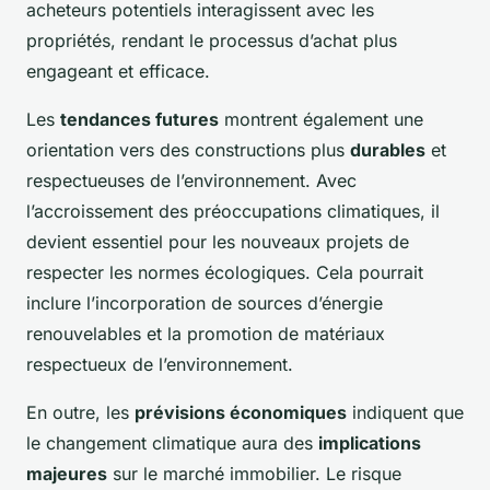
acheteurs potentiels interagissent avec les
propriétés, rendant le processus d’achat plus
engageant et efficace.
Les
tendances futures
montrent également une
orientation vers des constructions plus
durables
et
respectueuses de l’environnement. Avec
l’accroissement des préoccupations climatiques, il
devient essentiel pour les nouveaux projets de
respecter les normes écologiques. Cela pourrait
inclure l’incorporation de sources d’énergie
renouvelables et la promotion de matériaux
respectueux de l’environnement.
En outre, les
prévisions économiques
indiquent que
le changement climatique aura des
implications
majeures
sur le marché immobilier. Le risque