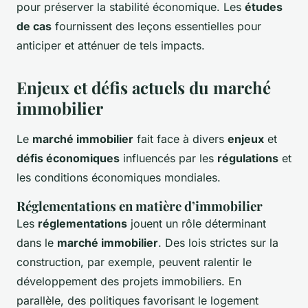
pour préserver la stabilité économique. Les
études
de cas
fournissent des leçons essentielles pour
anticiper et atténuer de tels impacts.
Enjeux et défis actuels du marché
immobilier
Le
marché immobilier
fait face à divers
enjeux
et
défis économiques
influencés par les
régulations
et
les conditions économiques mondiales.
Réglementations en matière d’immobilier
Les
réglementations
jouent un rôle déterminant
dans le
marché immobilier
. Des lois strictes sur la
construction, par exemple, peuvent ralentir le
développement des projets immobiliers. En
parallèle, des politiques favorisant le logement