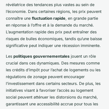
révélatrice des tendances plus vastes au sein de
l’économie. Dans certaines régions, les prix peuvent
connaître une
fluctuation rapide
, en grande partie
en réponse à l’offre et à la demande du marché.
L’augmentation rapide des prix peut entraîner des
risques de bulles économiques, tandis qu’une baisse
significative peut indiquer une récession imminente.
Les
politiques gouvernementales
jouent un rôle
crucial dans ces dynamiques. Des mesures comme
les crédits d’impôt pour l’achat de logements ou les
régulations de zonage peuvent encourager
l’investissement dans certains secteurs. De plus, les
initiatives visant à favoriser l’accès au logement
social peuvent atténuer les distorsions du marché,
garantissant une accessibilité accrue pour tous les