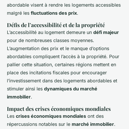
abordable visent à rendre les logements accessibles
malgré les
fluctuations des prix
.
Défis de l’accessibilité et de la propriété
L’accessibilité au logement demeure un
défi majeur
pour de nombreuses classes moyennes.
L’augmentation des prix et le manque d’options
abordables compliquent l’accès à la propriété. Pour
pallier cette situation, certaines régions mettent en
place des incitations fiscales pour encourager
l’investissement dans des logements abordables et
stimuler ainsi les
dynamiques du marché
immobilier
.
Impact des crises économiques mondiales
Les
crises économiques mondiales
ont des
répercussions notables sur le
marché immobilier
.