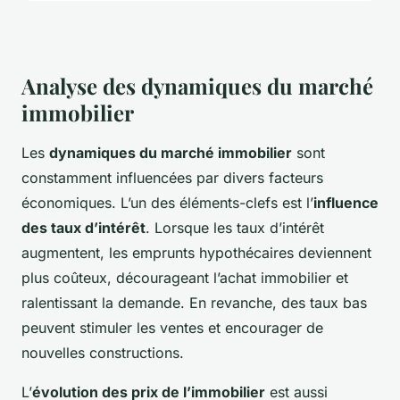
Analyse des dynamiques du marché
immobilier
Les
dynamiques du marché immobilier
sont
constamment influencées par divers facteurs
économiques. L’un des éléments-clefs est l’
influence
des taux d’intérêt
. Lorsque les taux d’intérêt
augmentent, les emprunts hypothécaires deviennent
plus coûteux, décourageant l’achat immobilier et
ralentissant la demande. En revanche, des taux bas
peuvent stimuler les ventes et encourager de
nouvelles constructions.
L’
évolution des prix de l’immobilier
est aussi