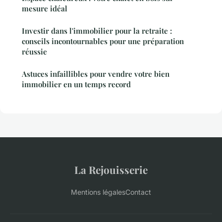
mesure idéal
Investir dans l'immobilier pour la retraite :
conseils incontournables pour une préparation
réussie
Astuces infaillibles pour vendre votre bien
immobilier en un temps record
La Rejouisserie
Mentions légales
Contact