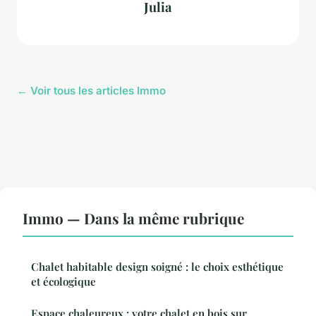
Julia
← Voir tous les articles Immo
Immo — Dans la même rubrique
Chalet habitable design soigné : le choix esthétique
et écologique
Espace chaleureux : votre chalet en bois sur