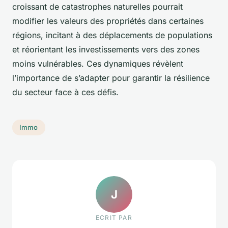
croissant de catastrophes naturelles pourrait
modifier les valeurs des propriétés dans certaines
régions, incitant à des déplacements de populations
et réorientant les investissements vers des zones
moins vulnérables. Ces dynamiques révèlent
l’importance de s’adapter pour garantir la résilience
du secteur face à ces défis.
Immo
J
ECRIT PAR