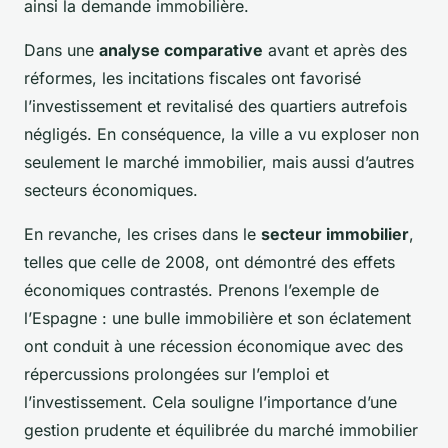
ainsi la demande immobilière.
Dans une
analyse comparative
avant et après des
réformes, les incitations fiscales ont favorisé
l’investissement et revitalisé des quartiers autrefois
négligés. En conséquence, la ville a vu exploser non
seulement le marché immobilier, mais aussi d’autres
secteurs économiques.
En revanche, les crises dans le
secteur immobilier
,
telles que celle de 2008, ont démontré des effets
économiques contrastés. Prenons l’exemple de
l’Espagne : une bulle immobilière et son éclatement
ont conduit à une récession économique avec des
répercussions prolongées sur l’emploi et
l’investissement. Cela souligne l’importance d’une
gestion prudente et équilibrée du marché immobilier