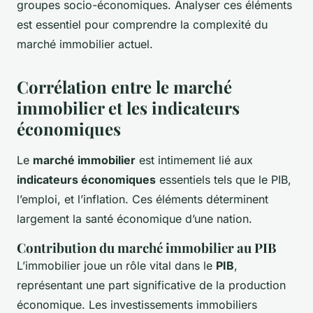
groupes socio-économiques. Analyser ces éléments
est essentiel pour comprendre la complexité du
marché immobilier actuel.
Corrélation entre le marché
immobilier et les indicateurs
économiques
Le
marché immobilier
est intimement lié aux
indicateurs économiques
essentiels tels que le PIB,
l’emploi, et l’inflation. Ces éléments déterminent
largement la santé économique d’une nation.
Contribution du marché immobilier au PIB
L’immobilier joue un rôle vital dans le
PIB
,
représentant une part significative de la production
économique. Les investissements immobiliers