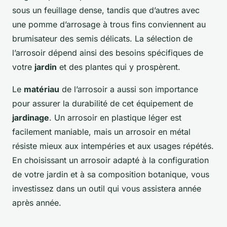
sous un feuillage dense, tandis que d’autres avec
une pomme d’arrosage à trous fins conviennent au
brumisateur des semis délicats. La sélection de
l’arrosoir dépend ainsi des besoins spécifiques de
votre
jardin
et des plantes qui y prospèrent.
Le
matériau
de l’arrosoir a aussi son importance
pour assurer la durabilité de cet équipement de
jardinage
. Un arrosoir en plastique léger est
facilement maniable, mais un arrosoir en métal
résiste mieux aux intempéries et aux usages répétés.
En choisissant un arrosoir adapté à la configuration
de votre jardin et à sa composition botanique, vous
investissez dans un outil qui vous assistera année
après année.