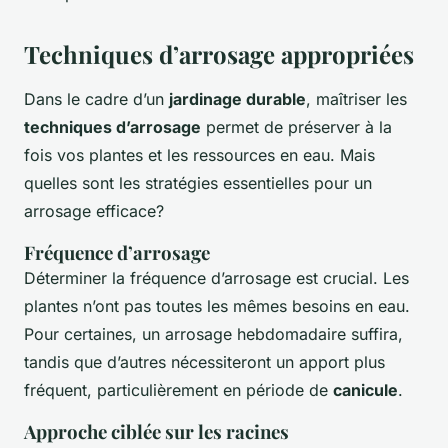
Techniques d’arrosage appropriées
Dans le cadre d’un
jardinage durable
, maîtriser les
techniques d’arrosage
permet de préserver à la
fois vos plantes et les ressources en eau. Mais
quelles sont les stratégies essentielles pour un
arrosage efficace?
Fréquence d’arrosage
Déterminer la fréquence d’arrosage est crucial. Les
plantes n’ont pas toutes les mêmes besoins en eau.
Pour certaines, un arrosage hebdomadaire suffira,
tandis que d’autres nécessiteront un apport plus
fréquent, particulièrement en période de
canicule
.
Approche ciblée sur les racines