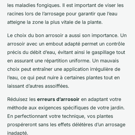
les maladies fongiques. Il est important de viser les
racines lors de l’arrosage pour garantir que l’eau
atteigne la zone la plus vitale de la plante.
Le choix du bon arrosoir a aussi son importance. Un
arrosoir avec un embout adapté permet un contrôle
précis du débit d’eau, évitant ainsi le gaspillage tout
en assurant une répartition uniforme. Un mauvais
choix peut entraîner une application irrégulière de
l’eau, ce qui peut nuire à certaines plantes tout en
laissant d’autres assoiffées.
Réduisez les
erreurs d’arrosoir
en adaptant votre
méthode aux exigences spécifiques de votre jardin.
En perfectionnant votre technique, vos plantes
prospéreront sans les effets délétères d’un arrosage
inadapté.