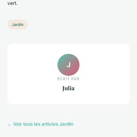
vert.
Jardin
J
ECRIT PAR
Julia
← Voir tous les articles Jardin