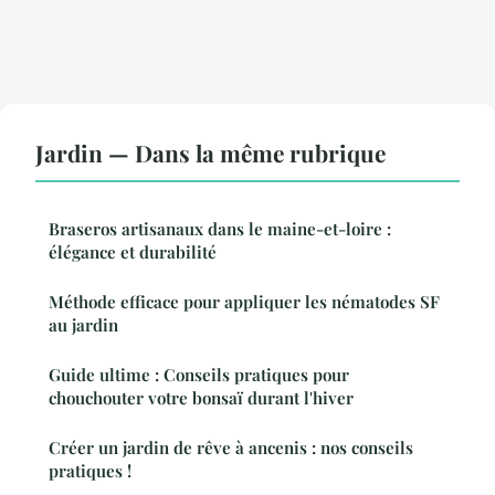
Jardin — Dans la même rubrique
Braseros artisanaux dans le maine-et-loire :
élégance et durabilité
Méthode efficace pour appliquer les nématodes SF
au jardin
Guide ultime : Conseils pratiques pour
chouchouter votre bonsaï durant l'hiver
Créer un jardin de rêve à ancenis : nos conseils
pratiques !