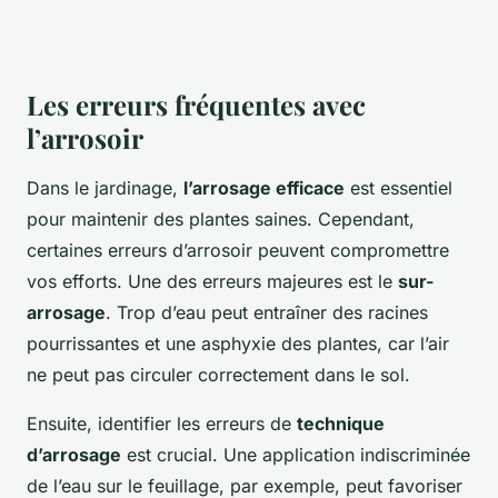
Les erreurs fréquentes avec
l’arrosoir
Dans le jardinage,
l’arrosage efficace
est essentiel
pour maintenir des plantes saines. Cependant,
certaines erreurs d’arrosoir peuvent compromettre
vos efforts. Une des erreurs majeures est le
sur-
arrosage
. Trop d’eau peut entraîner des racines
pourrissantes et une asphyxie des plantes, car l’air
ne peut pas circuler correctement dans le sol.
Ensuite, identifier les erreurs de
technique
d’arrosage
est crucial. Une application indiscriminée
de l’eau sur le feuillage, par exemple, peut favoriser