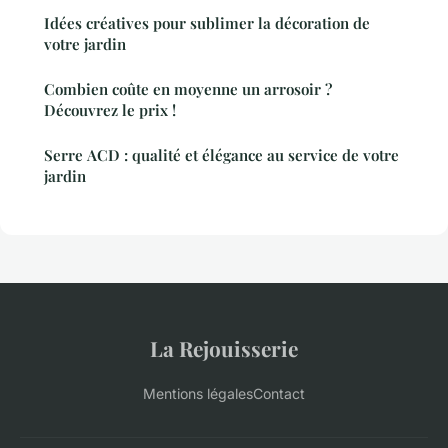
Idées créatives pour sublimer la décoration de
votre jardin
Combien coûte en moyenne un arrosoir ?
Découvrez le prix !
Serre ACD : qualité et élégance au service de votre
jardin
La Rejouisserie
Mentions légales
Contact