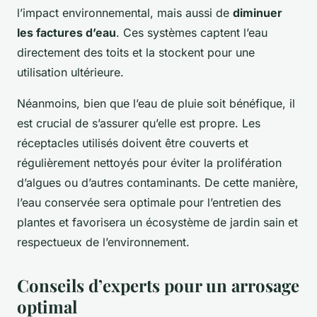
l’impact environnemental, mais aussi de
diminuer
les factures d’eau
. Ces systèmes captent l’eau
directement des toits et la stockent pour une
utilisation ultérieure.
Néanmoins, bien que l’eau de pluie soit bénéfique, il
est crucial de s’assurer qu’elle est propre. Les
réceptacles utilisés doivent être couverts et
régulièrement nettoyés pour éviter la prolifération
d’algues ou d’autres contaminants. De cette manière,
l’eau conservée sera optimale pour l’entretien des
plantes et favorisera un écosystème de jardin sain et
respectueux de l’environnement.
Conseils d’experts pour un arrosage
optimal