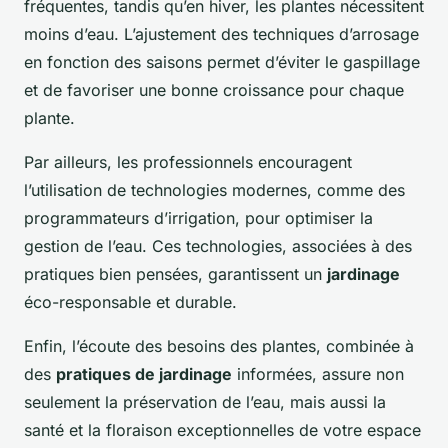
fréquentes, tandis qu’en hiver, les plantes nécessitent
moins d’eau. L’ajustement des techniques d’arrosage
en fonction des saisons permet d’éviter le gaspillage
et de favoriser une bonne croissance pour chaque
plante.
Par ailleurs, les professionnels encouragent
l’utilisation de technologies modernes, comme des
programmateurs d’irrigation, pour optimiser la
gestion de l’eau. Ces technologies, associées à des
pratiques bien pensées, garantissent un
jardinage
éco-responsable et durable.
Enfin, l’écoute des besoins des plantes, combinée à
des
pratiques de jardinage
informées, assure non
seulement la préservation de l’eau, mais aussi la
santé et la floraison exceptionnelles de votre espace