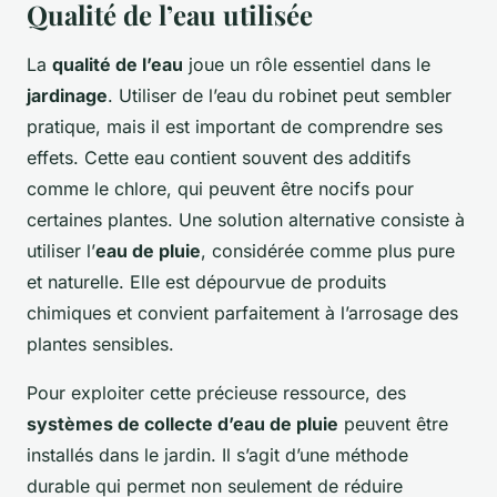
Qualité de l’eau utilisée
La
qualité de l’eau
joue un rôle essentiel dans le
jardinage
. Utiliser de l’eau du robinet peut sembler
pratique, mais il est important de comprendre ses
effets. Cette eau contient souvent des additifs
comme le chlore, qui peuvent être nocifs pour
certaines plantes. Une solution alternative consiste à
utiliser l’
eau de pluie
, considérée comme plus pure
et naturelle. Elle est dépourvue de produits
chimiques et convient parfaitement à l’arrosage des
plantes sensibles.
Pour exploiter cette précieuse ressource, des
systèmes de collecte d’eau de pluie
peuvent être
installés dans le jardin. Il s’agit d’une méthode
durable qui permet non seulement de réduire