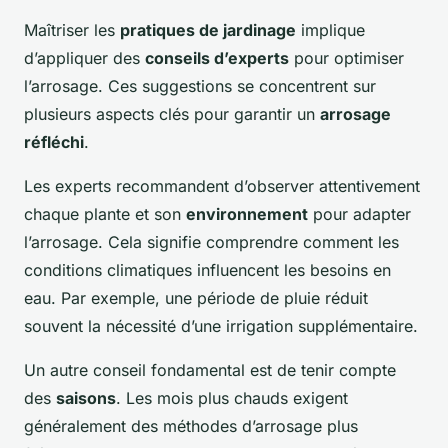
Maîtriser les
pratiques de jardinage
implique
d’appliquer des
conseils d’experts
pour optimiser
l’arrosage. Ces suggestions se concentrent sur
plusieurs aspects clés pour garantir un
arrosage
réfléchi
.
Les experts recommandent d’observer attentivement
chaque plante et son
environnement
pour adapter
l’arrosage. Cela signifie comprendre comment les
conditions climatiques influencent les besoins en
eau. Par exemple, une période de pluie réduit
souvent la nécessité d’une irrigation supplémentaire.
Un autre conseil fondamental est de tenir compte
des
saisons
. Les mois plus chauds exigent
généralement des méthodes d’arrosage plus