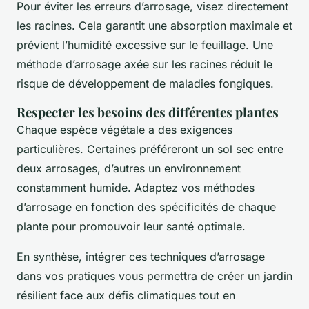
Pour éviter les erreurs d’arrosage, visez directement
les racines. Cela garantit une absorption maximale et
prévient l’humidité excessive sur le feuillage. Une
méthode d’arrosage axée sur les racines réduit le
risque de développement de maladies fongiques.
Respecter les besoins des différentes plantes
Chaque espèce végétale a des exigences
particulières. Certaines préféreront un sol sec entre
deux arrosages, d’autres un environnement
constamment humide. Adaptez vos méthodes
d’arrosage en fonction des spécificités de chaque
plante pour promouvoir leur santé optimale.
En synthèse, intégrer ces techniques d’arrosage
dans vos pratiques vous permettra de créer un jardin
résilient face aux défis climatiques tout en